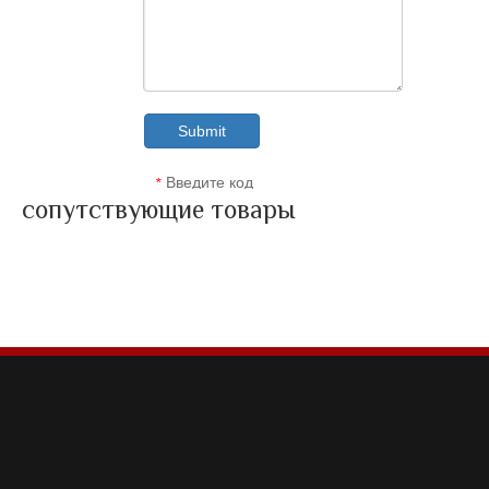
Submit
Введите код
*
сопутствующие товары