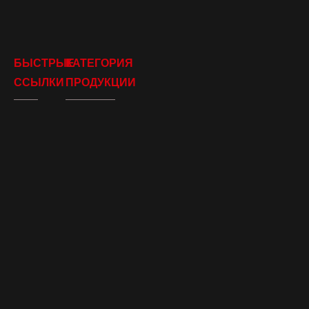
БЫСТРЫЕ
КАТЕГОРИЯ
ССЫЛКИ
ПРОДУКЦИИ