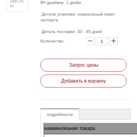
usic.co
ВЧ драйвер: 1 дюйм
m
Детали упаковки: нормальный пакет
экспорта
Деталь поставки: 30 - 45 дней
Количество:
Запрос цены
Добавить в корзину
подробности
наименование товара