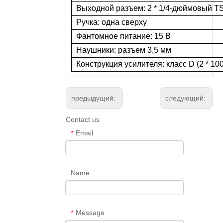
Выходной разъем: 2 * 1/4-дюймовый T
Ручка: одна сверху
Фантомное питание: 15 В
Наушники: разъем 3,5 мм
Конструкция усилителя: класс D (2 * 100
предыдущий:
следующий:
Contact us
Email
*
Name
Message
*