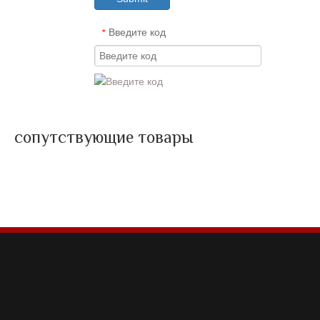
Введите код
*
сопутствующие товары