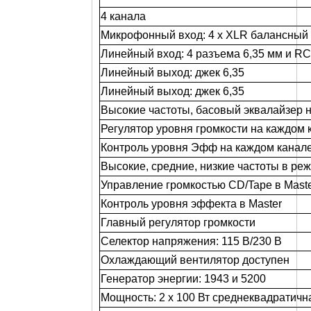
4 канала
Микрофонный вход: 4 x XLR балансный
Линейный вход: 4 разъема 6,35 мм и R
Линейный выход: джек 6,35
Линейный выход: джек 6,35
Высокие частоты, басовый эквалайзер 
Регулятор уровня громкости на каждом 
Контроль уровня Эфф на каждом канал
Высокие, средние, низкие частоты в р
Управление громкостью CD/Tape в Mast
Контроль уровня эффекта в Master
Главный регулятор громкости
Селектор напряжения: 115 В/230 В
Охлаждающий вентилятор доступен
Генератор энергии: 1943 и 5200
Мощность: 2 х 100 Вт среднеквадратичн