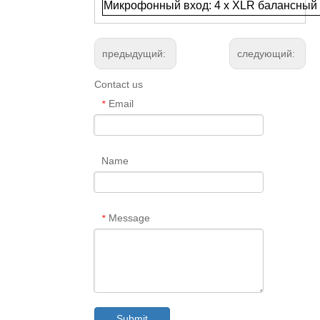
Микрофонный вход: 4 x XLR балансный
предыдущий:
следующий:
Contact us
Email
*
Name
Message
*
Submit