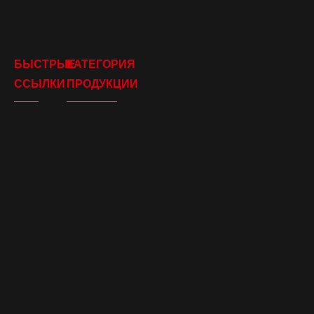
БЫСТРЫЕ
КАТЕГОРИЯ
ССЫЛКИ
ПРОДУКЦИИ