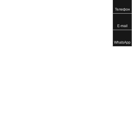
Телефон
E-mail
WhatsApp