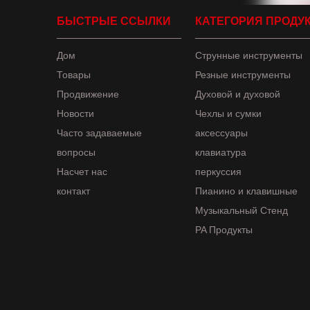
БЫСТРЫЕ ССЫЛКИ
КАТЕГОРИЯ ПРОДУ
Дом
Струнные инструменты
Товары
Резные инструменты
Продвижение
Духовой и духовой
Новости
Чехлы и сумки
Часто задаваемые
аксессуары
вопросы
клавиатура
Насчет нас
перкуссия
контакт
Пианино и клавишные
Музыкальный Стенд
PA Продукты