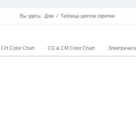
Вы здесь:
Дом
/
Таблица цветов скрипки
CH Color Chart
CG & CM Color Chart
Электрическ