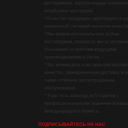
инструменты, изготовленные опытным
китайскими мастерами.
* Качество продукции гарантируется н
уникальной системой контроля качеств
* Мы можем расширить ваш выбор
поставщиков, поскольку мы установил
отношения со многими ведущими
производителями в Китае.
* Мы можем дать вам гарантию высоко
качества, своевременную доставку и оп
также отличное послепродажное
обслуживание.
* У нас есть команда из 5 отделов с
профессиональными знаниями и навы
международного бизнеса.
ПОДПИСЫВАЙТЕСЬ НА НАС