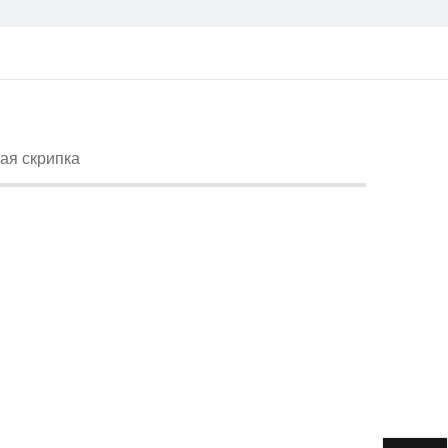
ая скрипка