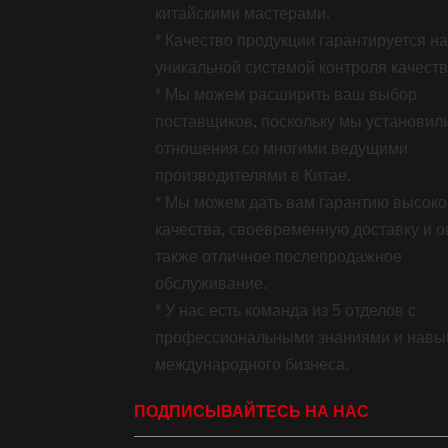
китайскими мастерами.
* Качество продукции гарантируется н
уникальной системой контроля качеств
* Мы можем расширить ваш выбор
поставщиков, поскольку мы установил
отношения со многими ведущими
производителями в Китае.
* Мы можем дать вам гарантию высоко
качества, своевременную доставку и оп
также отличное послепродажное
обслуживание.
* У нас есть команда из 5 отделов с
профессиональными знаниями и навы
международного бизнеса.
ПОДПИСЫВАЙТЕСЬ НА НАС