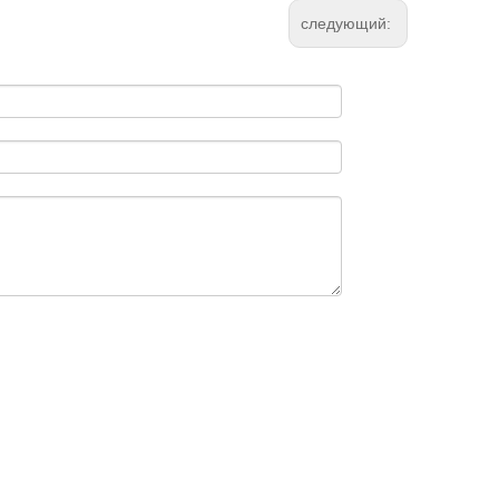
следующий: