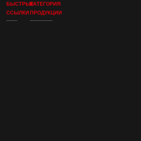
БЫСТРЫЕ
КАТЕГОРИЯ
ССЫЛКИ
ПРОДУКЦИИ