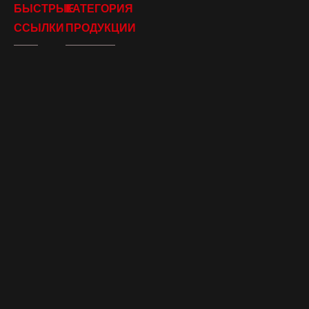
БЫСТРЫЕ
КАТЕГОРИЯ
ССЫЛКИ
ПРОДУКЦИИ