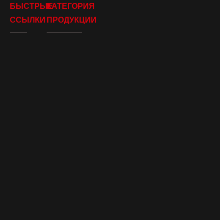
БЫСТРЫЕ
КАТЕГОРИЯ
ССЫЛКИ
ПРОДУКЦИИ