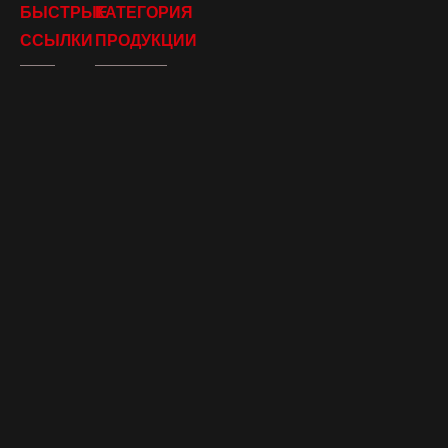
БЫСТРЫЕ
КАТЕГОРИЯ
ССЫЛКИ
ПРОДУКЦИИ