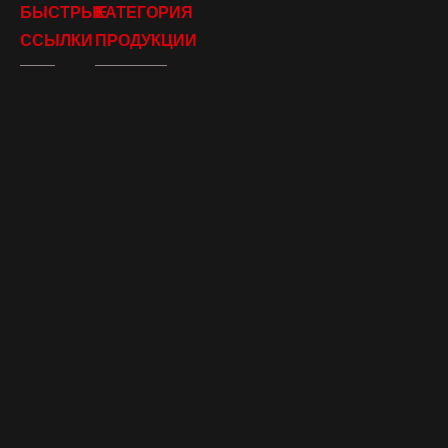
БЫСТРЫЕ
КАТЕГОРИЯ
ССЫЛКИ
ПРОДУКЦИИ