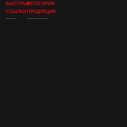
БЫСТРЫЕ
КАТЕГОРИЯ
ССЫЛКИ
ПРОДУКЦИИ