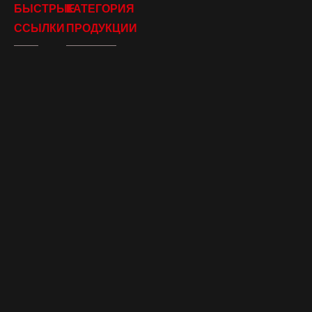
БЫСТРЫЕ
КАТЕГОРИЯ
ССЫЛКИ
ПРОДУКЦИИ