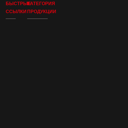
БЫСТРЫЕ
КАТЕГОРИЯ
ССЫЛКИ
ПРОДУКЦИИ