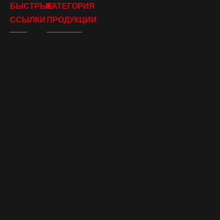
БЫСТРЫЕ
КАТЕГОРИЯ
ССЫЛКИ
ПРОДУКЦИИ