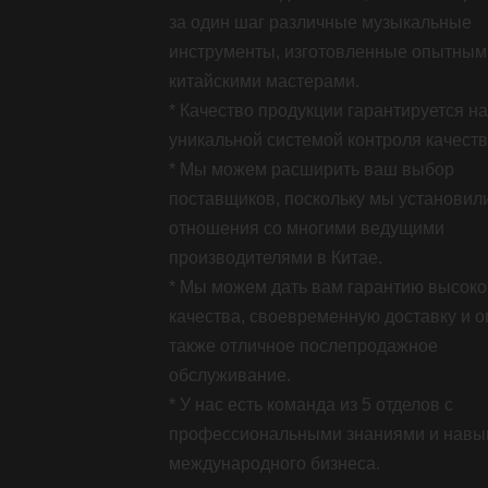
за один шаг различные музыкальные
инструменты, изготовленные опытным
китайскими мастерами.
* Качество продукции гарантируется н
уникальной системой контроля качеств
* Мы можем расширить ваш выбор
поставщиков, поскольку мы установил
отношения со многими ведущими
производителями в Китае.
* Мы можем дать вам гарантию высоко
качества, своевременную доставку и оп
также отличное послепродажное
обслуживание.
* У нас есть команда из 5 отделов с
профессиональными знаниями и навы
международного бизнеса.