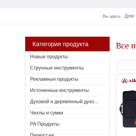
Дом
Вы здесь:
Все 
Категория продукта
Новые продукты
Струнные инструменты
Рекламные продукты
Источенные инструменты
Духовой и деревянный духовой инструмент
Чехлы и сумки
PA Продукты
Перкуссия