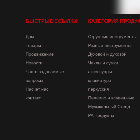
БЫСТРЫЕ ССЫЛКИ
КАТЕГОРИЯ ПРОДУ
Дом
Струнные инструменты
Товары
Резные инструменты
Продвижение
Духовой и духовой
Новости
Чехлы и сумки
Часто задаваемые
аксессуары
вопросы
клавиатура
Насчет нас
перкуссия
контакт
Пианино и клавишные
Музыкальный Стенд
PA Продукты