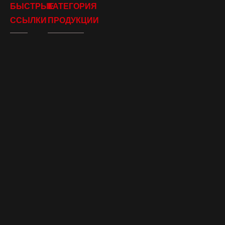
БЫСТРЫЕ
КАТЕГОРИЯ
ССЫЛКИ
ПРОДУКЦИИ