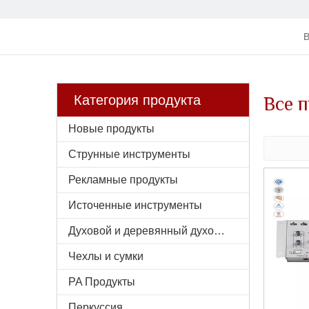
В
Все 
Категория продукта
Новые продукты
Струнные инструменты
Рекламные продукты
Источенные инструменты
Духовой и деревянный духовой инструмент
Чехлы и сумки
PA Продукты
Перкуссия