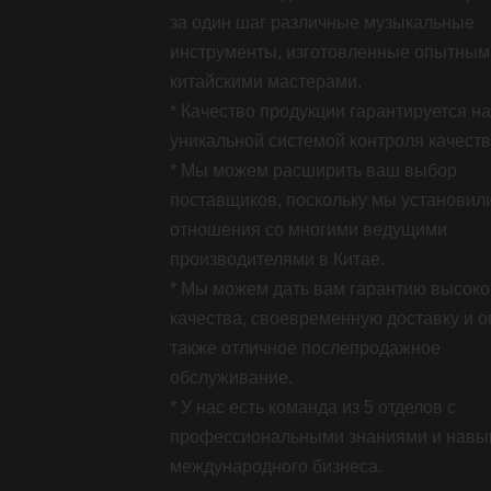
за один шаг различные музыкальные
инструменты, изготовленные опытным
китайскими мастерами.
* Качество продукции гарантируется н
уникальной системой контроля качеств
* Мы можем расширить ваш выбор
поставщиков, поскольку мы установил
отношения со многими ведущими
производителями в Китае.
* Мы можем дать вам гарантию высоко
качества, своевременную доставку и оп
также отличное послепродажное
обслуживание.
* У нас есть команда из 5 отделов с
профессиональными знаниями и навы
международного бизнеса.