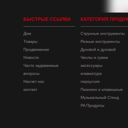
БЫСТРЫЕ ССЫЛКИ
КАТЕГОРИЯ ПРОДУ
Дом
Струнные инструменты
Товары
Резные инструменты
Продвижение
Духовой и духовой
Новости
Чехлы и сумки
Часто задаваемые
аксессуары
вопросы
клавиатура
Насчет нас
перкуссия
контакт
Пианино и клавишные
Музыкальный Стенд
PA Продукты