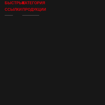
БЫСТРЫЕ
КАТЕГОРИЯ
ССЫЛКИ
ПРОДУКЦИИ