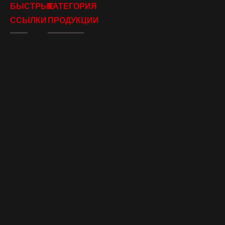
БЫСТРЫЕ
КАТЕГОРИЯ
ССЫЛКИ
ПРОДУКЦИИ