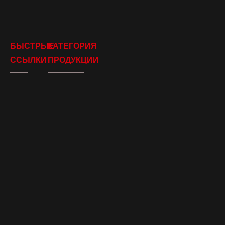
БЫСТРЫЕ
КАТЕГОРИЯ
ССЫЛКИ
ПРОДУКЦИИ